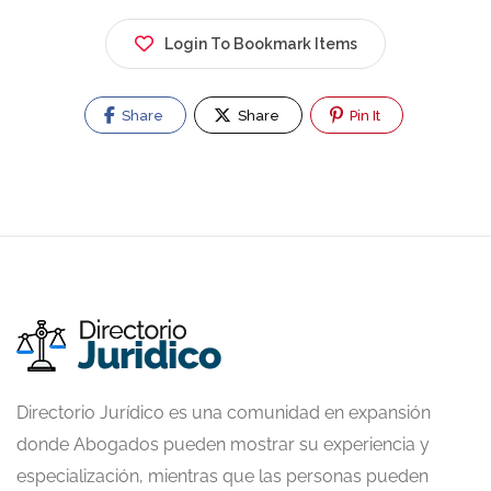
Login To Bookmark Items
Share
Share
Pin It
Directorio Jurídico es una comunidad en expansión
donde Abogados pueden mostrar su experiencia y
especialización, mientras que las personas pueden