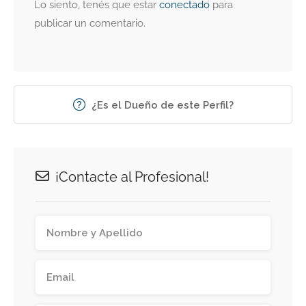
Lo siento, tenés que estar
conectado
para
publicar un comentario.
¿Es el Dueño de este Perfil?
¡Contacte al Profesional!