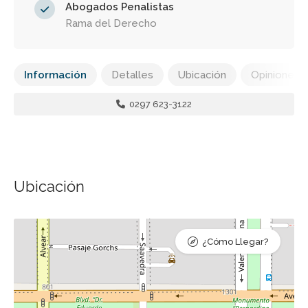
Abogados Penalistas
Rama del Derecho
Información
Detalles
Ubicación
Opiniones
0297 623-3122
Ubicación
¿Cómo Llegar?