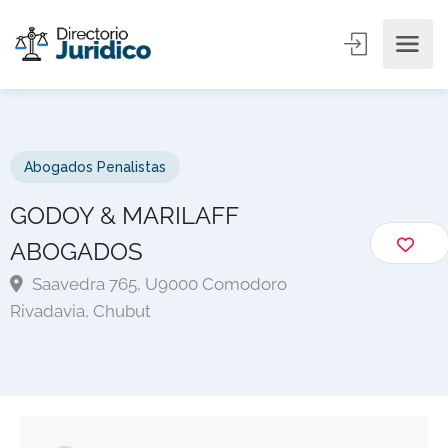
Abogados Penalistas
GODOY & MARILAFF
ABOGADOS
Saavedra 765, U9000 Comodoro
Rivadavia, Chubut