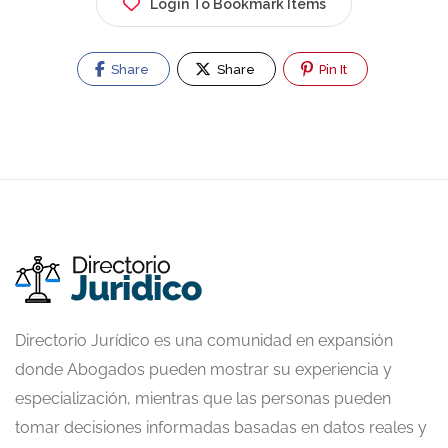
Login To Bookmark Items
Share
Share
Pin It
Directorio Jurídico es una comunidad en expansión
donde Abogados pueden mostrar su experiencia y
especialización, mientras que las personas pueden
tomar decisiones informadas basadas en datos reales y