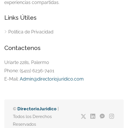
experiencias compartidas.
Links Útiles
Política de Privacidad
Contactenos
Uriarte 2281, Palermo
Phone: (5411) 6236-7401
E-Mail:
Admin@directoriojuridico.com
©
DirectorioJuridico
|
Todos los Derechos
Reservados