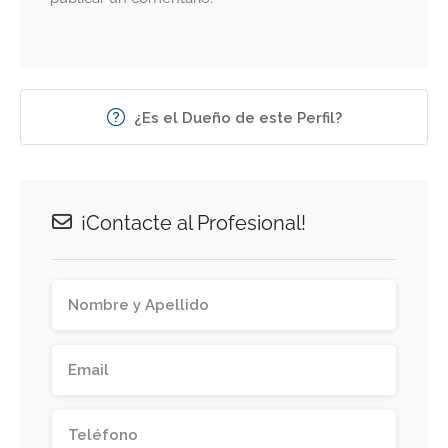
¿Es el Dueño de este Perfil?
¡Contacte al Profesional!