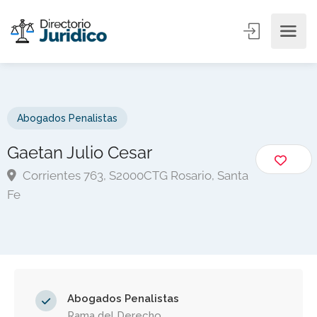
Abogados Penalistas
Gaetan Julio Cesar
Corrientes 763, S2000CTG Rosario, Santa
Fe
Abogados Penalistas
Rama del Derecho