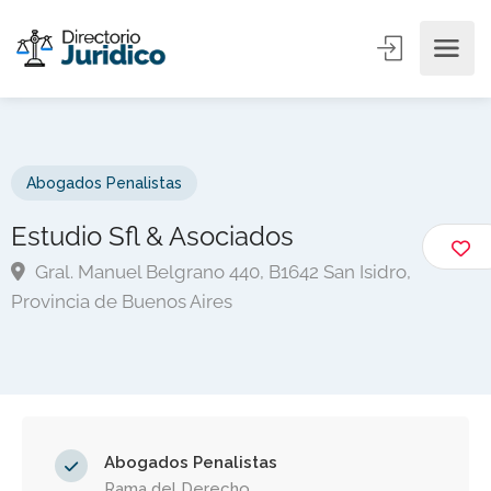
Abogados Penalistas
Estudio Sfl & Asociados
Gral. Manuel Belgrano 440, B1642 San Isidro,
Provincia de Buenos Aires
Abogados Penalistas
Rama del Derecho