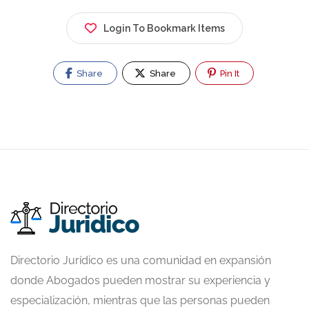
Login To Bookmark Items
Share
Share
Pin It
Directorio Jurídico es una comunidad en expansión
donde Abogados pueden mostrar su experiencia y
especialización, mientras que las personas pueden