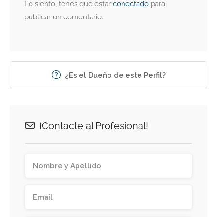
Lo siento, tenés que estar
conectado
para
publicar un comentario.
¿Es el Dueño de este Perfil?
¡Contacte al Profesional!