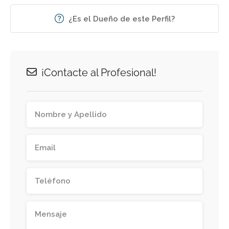
¿Es el Dueño de este Perfil?
¡Contacte al Profesional!