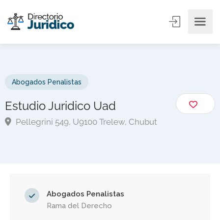
Abogados Penalistas
Estudio Juridico Uad
Pellegrini 549, U9100 Trelew, Chubut
Abogados Penalistas
Rama del Derecho