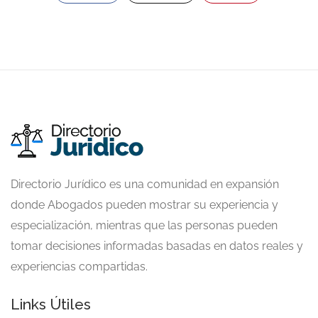
Directorio Jurídico es una comunidad en expansión
donde Abogados pueden mostrar su experiencia y
especialización, mientras que las personas pueden
tomar decisiones informadas basadas en datos reales y
experiencias compartidas.
Links Útiles