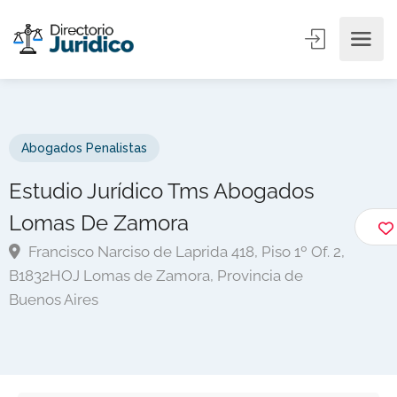
Abogados Penalistas
Estudio Jurídico Tms Abogados
Lomas De Zamora
Francisco Narciso de Laprida 418, Piso 1º Of. 2,
B1832HOJ Lomas de Zamora, Provincia de
Buenos Aires