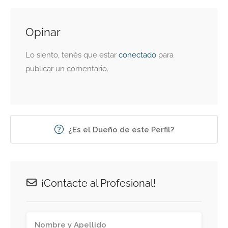
Opinar
Lo siento, tenés que estar
conectado
para
publicar un comentario.
¿Es el Dueño de este Perfil?
¡Contacte al Profesional!