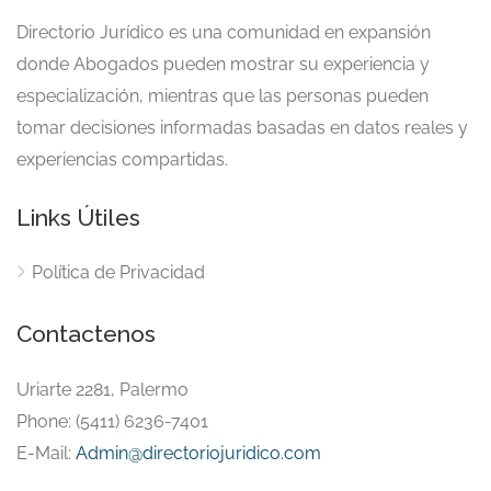
Directorio Jurídico es una comunidad en expansión
donde Abogados pueden mostrar su experiencia y
especialización, mientras que las personas pueden
tomar decisiones informadas basadas en datos reales y
experiencias compartidas.
Links Útiles
Política de Privacidad
Contactenos
Uriarte 2281, Palermo
Phone: (5411) 6236-7401
E-Mail:
Admin@directoriojuridico.com