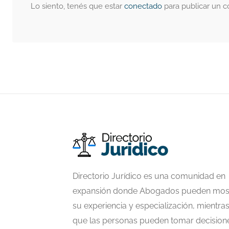
Lo siento, tenés que estar
conectado
para publicar un c
Directorio Jurídico es una comunidad en
expansión donde Abogados pueden mos
su experiencia y especialización, mientra
que las personas pueden tomar decision