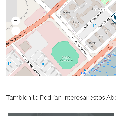
También te Podrían Interesar estos A