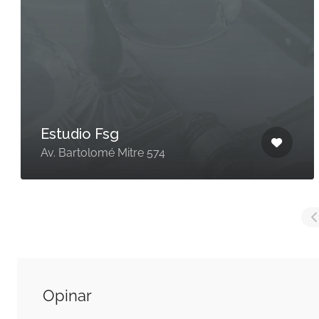
Estudio Fsg
Av. Bartolomé Mitre 574
Opinar