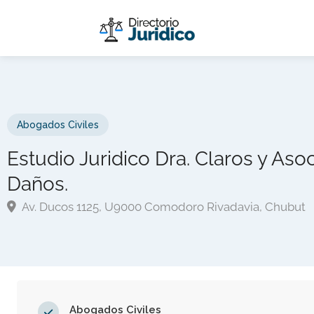
Abogados Civiles
Estudio Juridico Dra. Claros y As
Daños.
Av. Ducos 1125, U9000 Comodoro Rivadavia, Chubut
Abogados Civiles