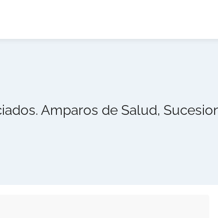
ociados. Amparos de Salud, Sucesio