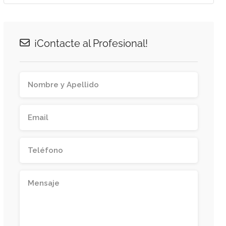
¡Contacte al Profesional!