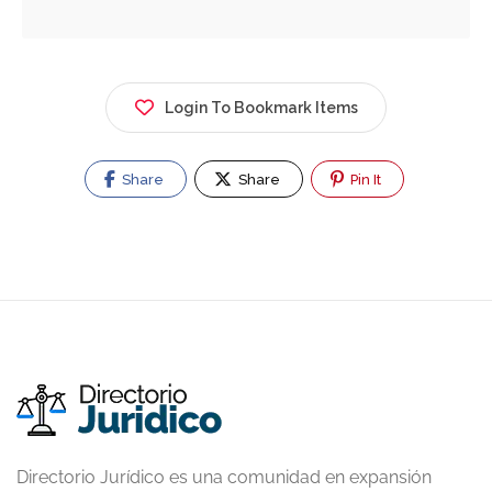
Login To Bookmark Items
Share
Share
Pin It
Directorio Jurídico es una comunidad en expansión