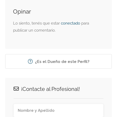
Opinar
Lo siento, tenés que estar
conectado
para
publicar un comentario.
¿Es el Dueño de este Perfil?
¡Contacte al Profesional!