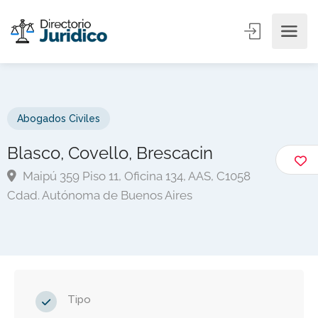
Abogados Civiles
Blasco, Covello, Brescacin
Maipú 359 Piso 11, Oficina 134, AAS, C1058
Cdad. Autónoma de Buenos Aires
Tipo