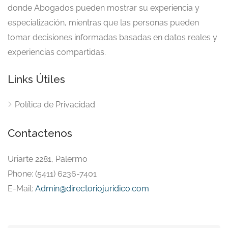
donde Abogados pueden mostrar su experiencia y
especialización, mientras que las personas pueden
tomar decisiones informadas basadas en datos reales y
experiencias compartidas.
Links Útiles
Política de Privacidad
Contactenos
Uriarte 2281, Palermo
Phone: (5411) 6236-7401
E-Mail:
Admin@directoriojuridico.com