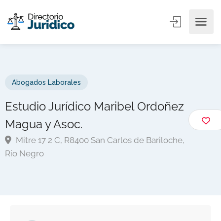
Abogados Laborales
Estudio Jurídico Maribel Ordoñez
Magua y Asoc.
Mitre 17 2 C, R8400 San Carlos de Bariloche,
Río Negro