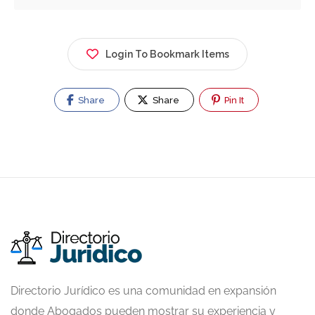
Login To Bookmark Items
Share
Share
Pin It
Directorio Jurídico es una comunidad en expansión
donde Abogados pueden mostrar su experiencia y