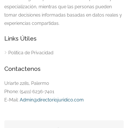
especialización, mientras que las personas pueden
tomar decisiones informadas basadas en datos reales y
experiencias compartidas.
Links Útiles
Política de Privacidad
Contactenos
Uriarte 2281, Palermo
Phone: (5411) 6236-7401
E-Mail:
Admin@directoriojuridico.com