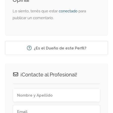
Lo siento, tenés que estar
conectado
para
publicar un comentario.
¿Es el Dueño de este Perfil?
¡Contacte al Profesional!