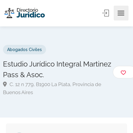
Abogados Civiles
Estudio Jurídico Integral Martinez
Pass & Asoc.
C. 12 n 779, B1900 La Plata, Provincia de
Buenos Aires