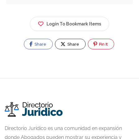
Login To Bookmark Items
Share
Share
Pin It
Directorio Jurídico es una comunidad en expansión
donde Abogados pueden mostrar su experiencia y