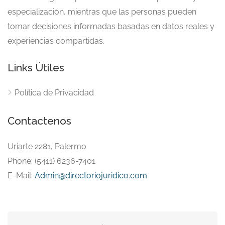
especialización, mientras que las personas pueden
tomar decisiones informadas basadas en datos reales y
experiencias compartidas.
Links Útiles
Política de Privacidad
Contactenos
Uriarte 2281, Palermo
Phone: (5411) 6236-7401
E-Mail:
Admin@directoriojuridico.com