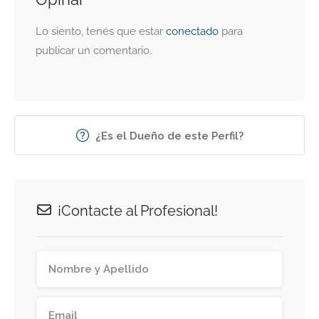
Lo siento, tenés que estar
conectado
para
publicar un comentario.
¿Es el Dueño de este Perfil?
¡Contacte al Profesional!