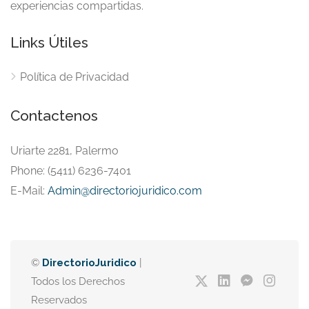
experiencias compartidas.
Links Útiles
Política de Privacidad
Contactenos
Uriarte 2281, Palermo
Phone: (5411) 6236-7401
E-Mail:
Admin@directoriojuridico.com
©
DirectorioJuridico
|
Todos los Derechos
Reservados