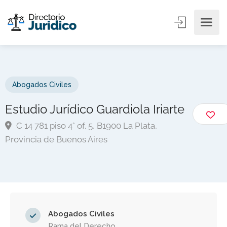
Abogados Civiles
Estudio Jurídico Guardiola Iriarte
C 14 781 piso 4° of. 5, B1900 La Plata,
Provincia de Buenos Aires
Abogados Civiles
Rama del Derecho