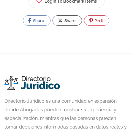
Login To Bookmark Items
Share
Share
Pin It
Directorio Jurídico es una comunidad en expansión
donde Abogados pueden mostrar su experiencia y
especialización, mientras que las personas pueden
tomar decisiones informadas basadas en datos reales y