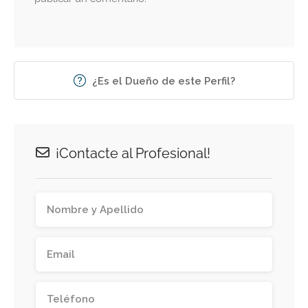
¿Es el Dueño de este Perfil?
¡Contacte al Profesional!