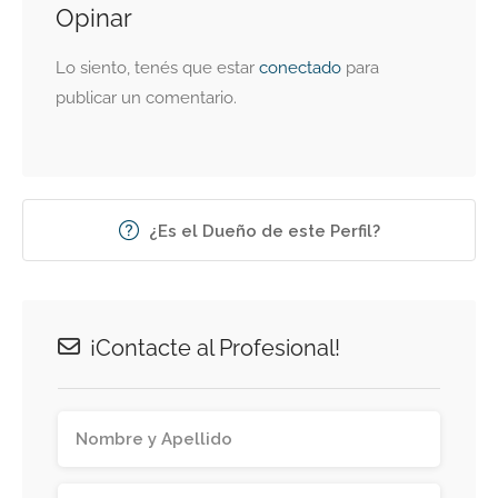
Opinar
Lo siento, tenés que estar
conectado
para
publicar un comentario.
¿Es el Dueño de este Perfil?
¡Contacte al Profesional!