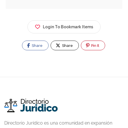
Login To Bookmark Items
Share
Share
Pin It
Directorio Jurídico es una comunidad en expansión