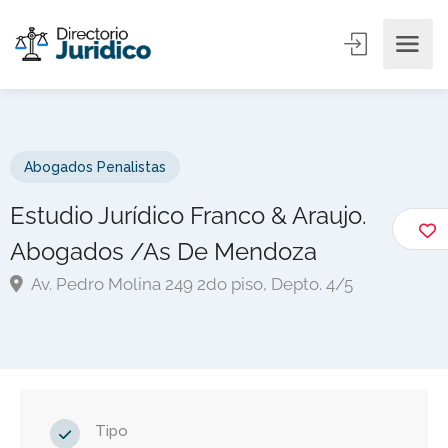
Abogados Penalistas
Estudio Jurídico Franco & Araujo.
Abogados /As De Mendoza
Av. Pedro Molina 249 2do piso, Depto. 4/5
Tipo