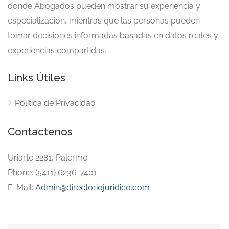
donde Abogados pueden mostrar su experiencia y
especialización, mientras que las personas pueden
tomar decisiones informadas basadas en datos reales y
experiencias compartidas.
Links Útiles
Política de Privacidad
Contactenos
Uriarte 2281, Palermo
Phone: (5411) 6236-7401
E-Mail:
Admin@directoriojuridico.com