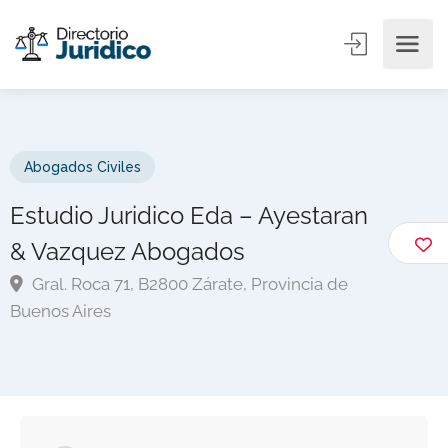
Abogados Civiles
Estudio Juridico Eda – Ayestaran
& Vazquez Abogados
Gral. Roca 71, B2800 Zárate, Provincia de
Buenos Aires