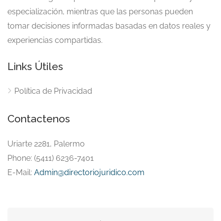
especialización, mientras que las personas pueden
tomar decisiones informadas basadas en datos reales y
experiencias compartidas.
Links Útiles
Política de Privacidad
Contactenos
Uriarte 2281, Palermo
Phone: (5411) 6236-7401
E-Mail:
Admin@directoriojuridico.com