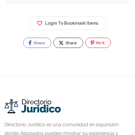
Login To Bookmark Items
Share
Share
Pin It
Directorio Jurídico es una comunidad en expansión
donde Abogados pueden mostrar su experiencia y