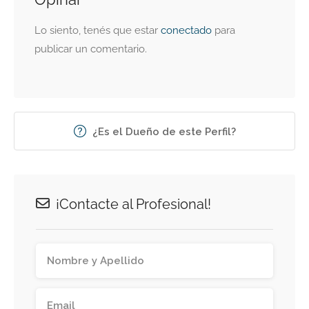
Lo siento, tenés que estar
conectado
para
publicar un comentario.
¿Es el Dueño de este Perfil?
¡Contacte al Profesional!