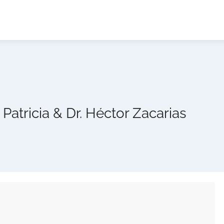
Patricia & Dr. Héctor Zacarias