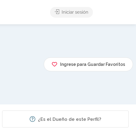
Iniciar sesión
Ingrese para Guardar Favoritos
¿Es el Dueño de este Perfil?