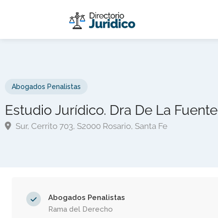
Abogados Penalistas
Estudio Jurídico. Dra De La Fuente 
Sur, Cerrito 703, S2000 Rosario, Santa Fe
Abogados Penalistas
Rama del Derecho