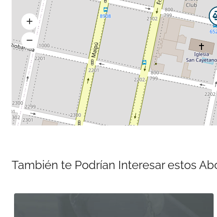
También te Podrían Interesar estos A