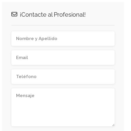
¡Contacte al Profesional!