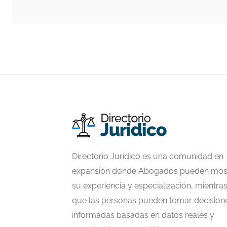
Directorio Jurídico es una comunidad en
expansión donde Abogados pueden mos
su experiencia y especialización, mientra
que las personas pueden tomar decision
informadas basadas en datos reales y