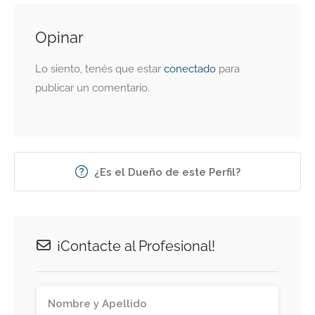
Opinar
Lo siento, tenés que estar
conectado
para
publicar un comentario.
¿Es el Dueño de este Perfil?
¡Contacte al Profesional!