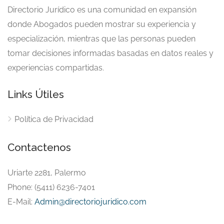
Directorio Jurídico es una comunidad en expansión
donde Abogados pueden mostrar su experiencia y
especialización, mientras que las personas pueden
tomar decisiones informadas basadas en datos reales y
experiencias compartidas.
Links Útiles
Política de Privacidad
Contactenos
Uriarte 2281, Palermo
Phone: (5411) 6236-7401
E-Mail:
Admin@directoriojuridico.com