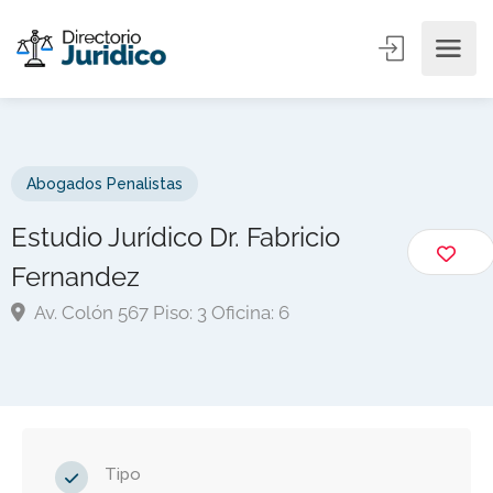
Abogados Penalistas
Estudio Jurídico Dr. Fabricio
Fernandez
Av. Colón 567 Piso: 3 Oficina: 6
Tipo