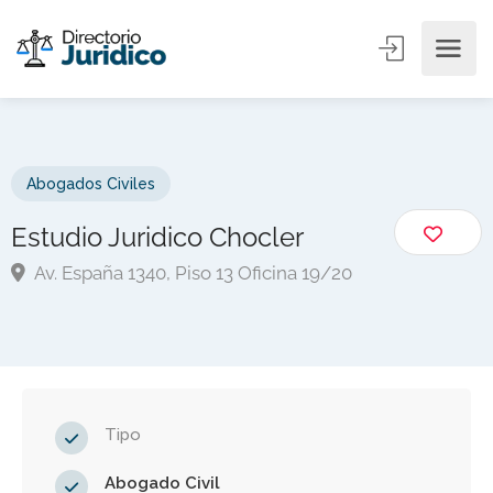
Abogados Civiles
Estudio Juridico Chocler
Av. España 1340, Piso 13 Oficina 19/20
Tipo
Abogado Civil