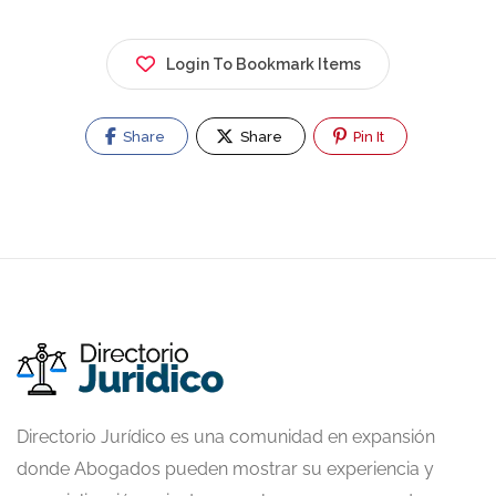
Login To Bookmark Items
Share
Share
Pin It
Directorio Jurídico es una comunidad en expansión
donde Abogados pueden mostrar su experiencia y