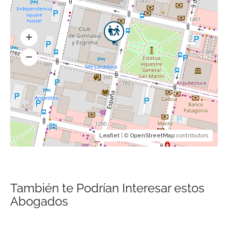
Leaflet
| ©
OpenStreetMap
contributors
También te Podrían Interesar estos
Abogados