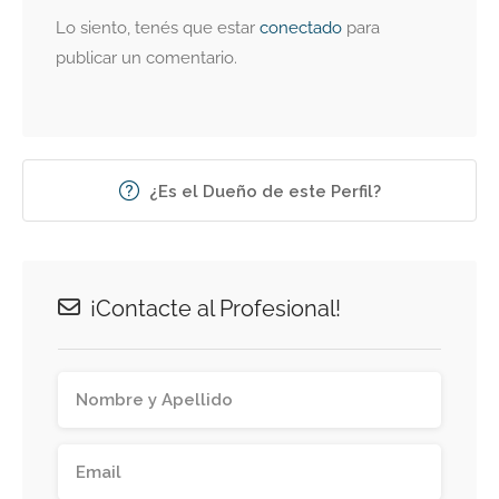
Lo siento, tenés que estar
conectado
para
publicar un comentario.
¿Es el Dueño de este Perfil?
¡Contacte al Profesional!