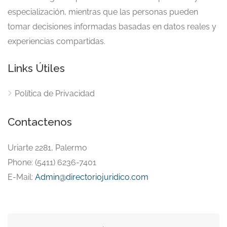
especialización, mientras que las personas pueden
tomar decisiones informadas basadas en datos reales y
experiencias compartidas.
Links Útiles
Política de Privacidad
Contactenos
Uriarte 2281, Palermo
Phone: (5411) 6236-7401
E-Mail:
Admin@directoriojuridico.com