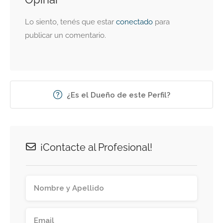
Lo siento, tenés que estar
conectado
para
publicar un comentario.
¿Es el Dueño de este Perfil?
¡Contacte al Profesional!