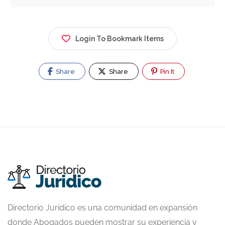
Login To Bookmark Items
Share
Share
Pin It
Directorio Jurídico es una comunidad en expansión
donde Abogados pueden mostrar su experiencia y