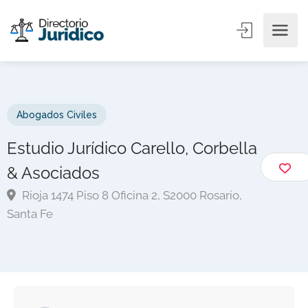
Abogados Civiles
Estudio Jurídico Carello, Corbella
& Asociados
Rioja 1474 Piso 8 Oficina 2, S2000 Rosario,
Santa Fe