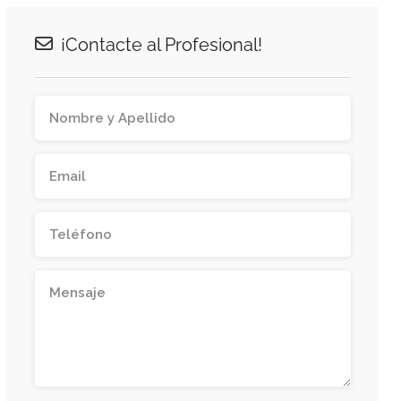
¡Contacte al Profesional!