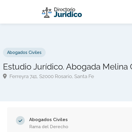
Abogados Civiles
Estudio Jurídico. Abogada Melina 
Ferreyra 741, S2000 Rosario, Santa Fe
Abogados Civiles
Rama del Derecho