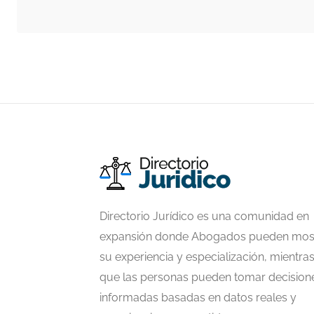
Directorio Jurídico es una comunidad en
expansión donde Abogados pueden mos
su experiencia y especialización, mientra
que las personas pueden tomar decision
informadas basadas en datos reales y