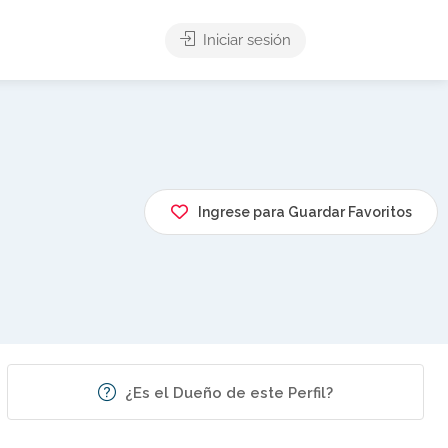
Iniciar sesión
Ingrese para Guardar Favoritos
¿Es el Dueño de este Perfil?