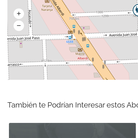
También te Podrían Interesar estos A