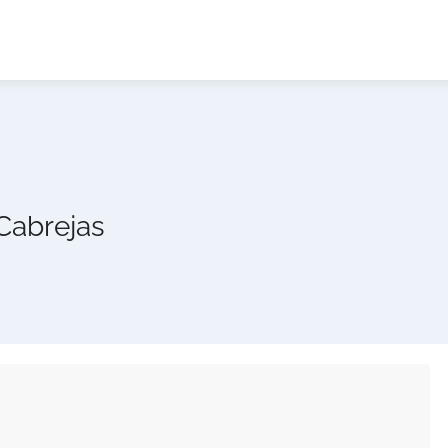
Cabrejas