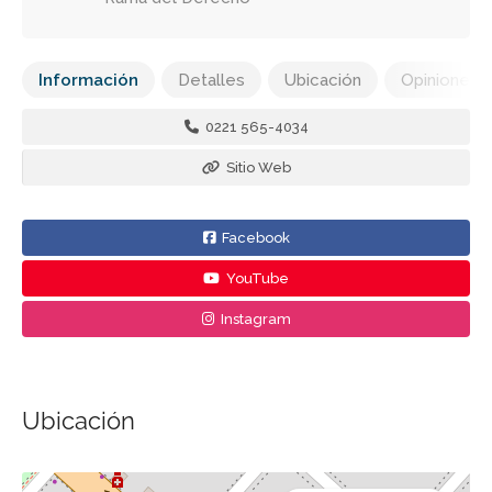
Información
Detalles
Ubicación
Opiniones
0221 565-4034
Sitio Web
Facebook
YouTube
Instagram
Ubicación