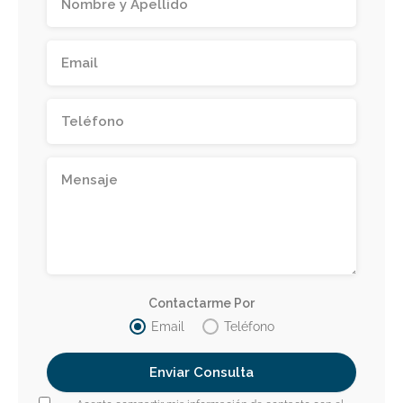
Contactarme Por
Email
Teléfono