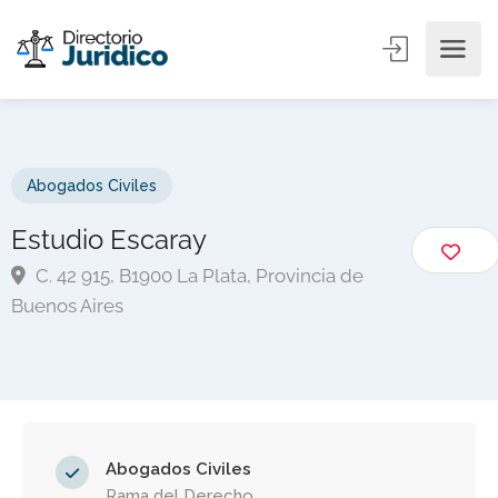
Abogados Civiles
Estudio Escaray
C. 42 915, B1900 La Plata, Provincia de
Buenos Aires
Abogados Civiles
Rama del Derecho