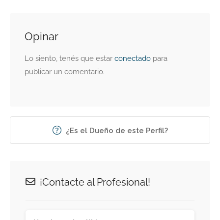
Opinar
Lo siento, tenés que estar
conectado
para
publicar un comentario.
¿Es el Dueño de este Perfil?
¡Contacte al Profesional!