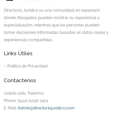
Directorio Jurídico es una comunidad en expansión
donde Abogados pueden mostrar su experiencia y
especialización, mientras que las personas pueden
tomar decisiones informadas basadas en datos reales y
experiencias compartidas.
Links Útiles
Política de Privacidad
Contactenos
Uriarte 2281, Palermo
Phone: (5411) 6236-7401
E-Mail:
Admin@directoriojuridico.com