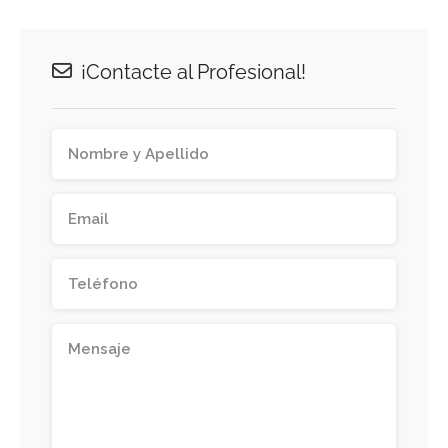
¡Contacte al Profesional!