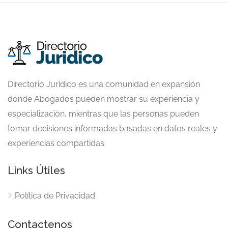
Directorio Jurídico es una comunidad en expansión
donde Abogados pueden mostrar su experiencia y
especialización, mientras que las personas pueden
tomar decisiones informadas basadas en datos reales y
experiencias compartidas.
Links Útiles
Política de Privacidad
Contactenos