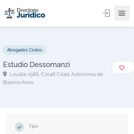
Abogados Civiles
Estudio Dessomanzi
Lavalle 1588, C1048 Cdad. Autónoma de
Buenos Aires
Tipo