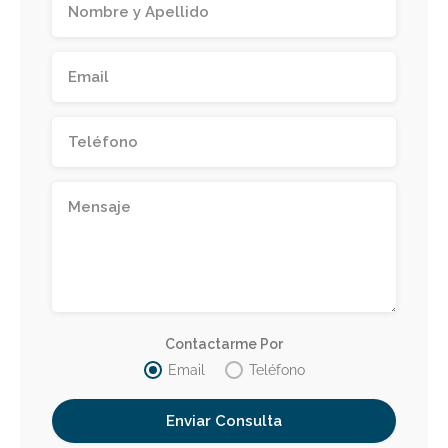
Contactarme Por
Email
Teléfono