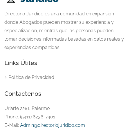
Directorio Jurídico es una comunidad en expansión
donde Abogados pueden mostrar su experiencia y
especialización, mientras que las personas pueden
tomar decisiones informadas basadas en datos reales y
experiencias compartidas.
Links Útiles
Política de Privacidad
Contactenos
Uriarte 2281, Palermo
Phone: (5411) 6236-7401
E-Mail:
Admin@directoriojuridico.com