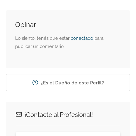
Opinar
Lo siento, tenés que estar
conectado
para
publicar un comentario.
¿Es el Dueño de este Perfil?
¡Contacte al Profesional!