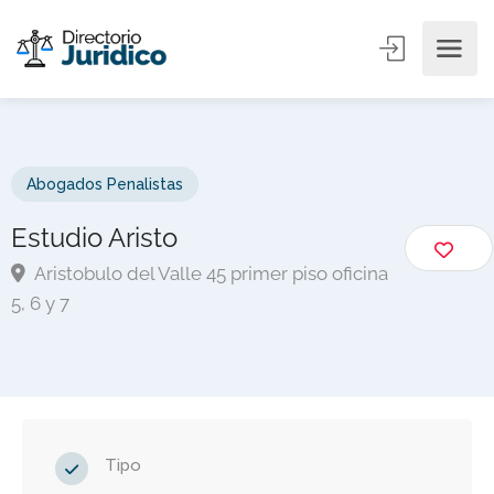
Abogados Penalistas
Estudio Aristo
Aristobulo del Valle 45 primer piso oficina
5, 6 y 7
Tipo