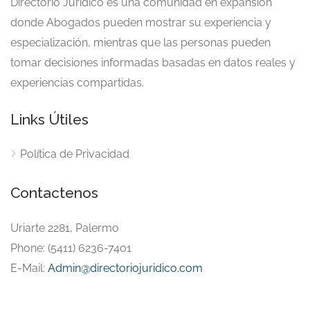
Directorio Jurídico es una comunidad en expansión
donde Abogados pueden mostrar su experiencia y
especialización, mientras que las personas pueden
tomar decisiones informadas basadas en datos reales y
experiencias compartidas.
Links Útiles
Política de Privacidad
Contactenos
Uriarte 2281, Palermo
Phone: (5411) 6236-7401
E-Mail:
Admin@directoriojuridico.com