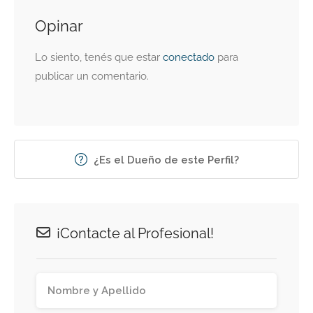
Opinar
Lo siento, tenés que estar
conectado
para
publicar un comentario.
¿Es el Dueño de este Perfil?
¡Contacte al Profesional!