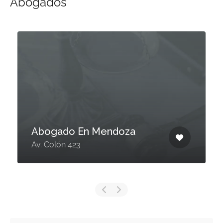
Abogados
Abogado En Mendoza
Av. Colón 423