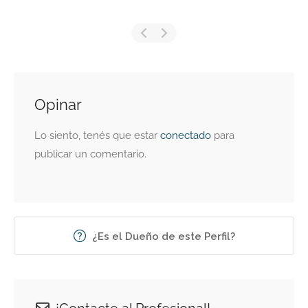
Opinar
Lo siento, tenés que estar
conectado
para
publicar un comentario.
¿Es el Dueño de este Perfil?