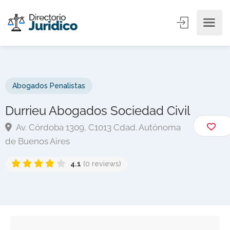
Abogados Penalistas
Durrieu Abogados Sociedad Civil
Av. Córdoba 1309, C1013 Cdad. Autónoma
de Buenos Aires
4.1
(0 reviews)