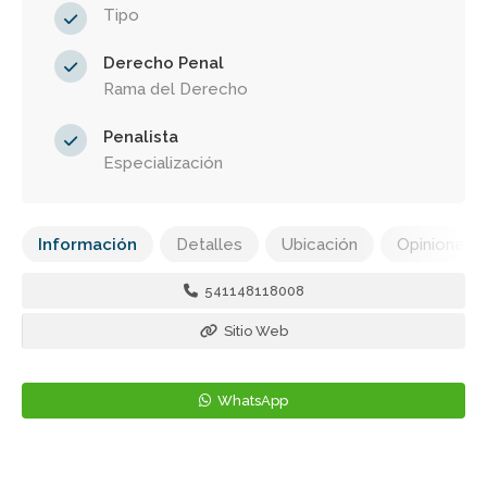
Tipo
Derecho Penal
Rama del Derecho
Penalista
Especialización
Información
Detalles
Ubicación
Opiniones
541148118008
Sitio Web
WhatsApp