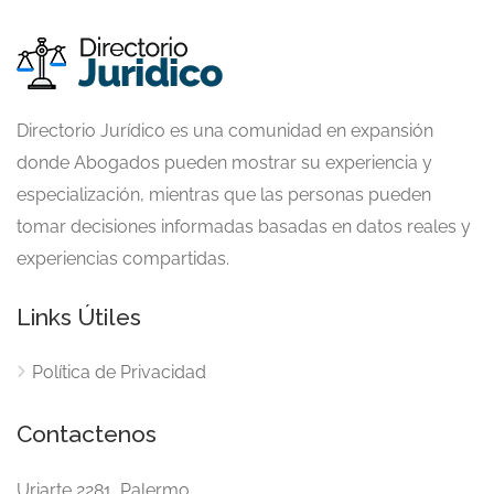
Directorio Jurídico es una comunidad en expansión
donde Abogados pueden mostrar su experiencia y
especialización, mientras que las personas pueden
tomar decisiones informadas basadas en datos reales y
experiencias compartidas.
Links Útiles
Política de Privacidad
Contactenos
Uriarte 2281, Palermo