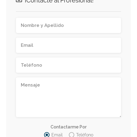
¡Contacte al Profesional!
Contactarme Por
Email
Teléfono