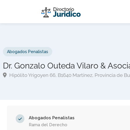
Abogados Penalistas
Dr. Gonzalo Outeda Vilaro & Asoci
Hipólito Yrigoyen 66, B1640 Martínez, Provincia de B
Abogados Penalistas
Rama del Derecho