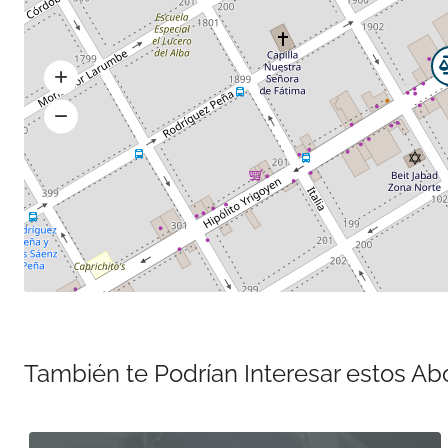
También te Podrían Interesar estos A