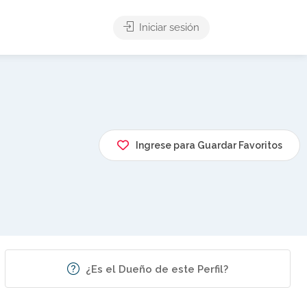
Iniciar sesión
Ingrese para Guardar Favoritos
¿Es el Dueño de este Perfil?