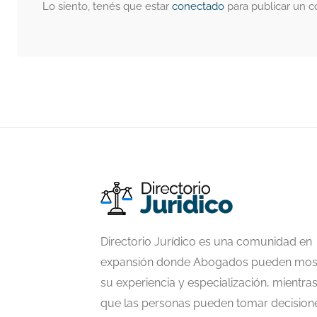
Lo siento, tenés que estar
conectado
para publicar un c
Directorio Jurídico es una comunidad en
expansión donde Abogados pueden mos
su experiencia y especialización, mientra
que las personas pueden tomar decision