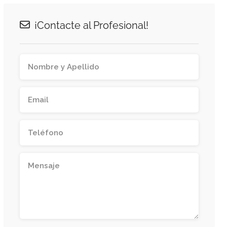
¡Contacte al Profesional!