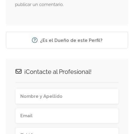
publicar un comentario.
¿Es el Dueño de este Perfil?
¡Contacte al Profesional!