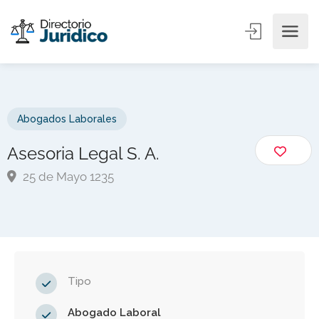
Abogados Laborales
Asesoria Legal S. A.
25 de Mayo 1235
Tipo
Abogado Laboral