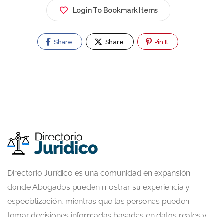
Login To Bookmark Items
Share
Share
Pin It
Directorio Jurídico es una comunidad en expansión
donde Abogados pueden mostrar su experiencia y
especialización, mientras que las personas pueden
tomar decisiones informadas basadas en datos reales y