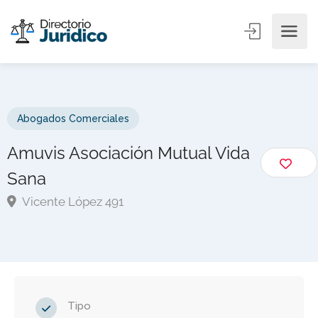
Abogados Comerciales
Amuvis Asociación Mutual Vida
Sana
Vicente López 491
Tipo