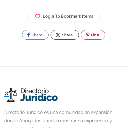
Login To Bookmark Items
Share
Share
Pin It
Directorio Jurídico es una comunidad en expansión
donde Abogados pueden mostrar su experiencia y