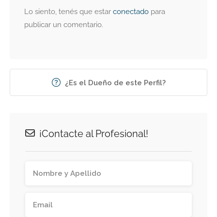
Lo siento, tenés que estar
conectado
para
publicar un comentario.
¿Es el Dueño de este Perfil?
¡Contacte al Profesional!