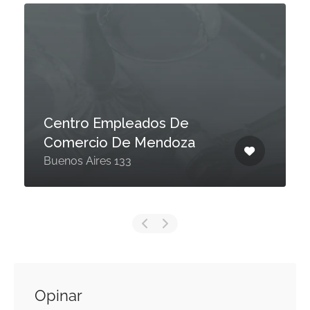
Centro Empleados De
Comercio De Mendoza
Buenos Aires 133
Opinar