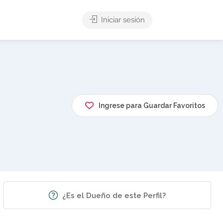
Iniciar sesión
Ingrese para Guardar Favoritos
¿Es el Dueño de este Perfil?