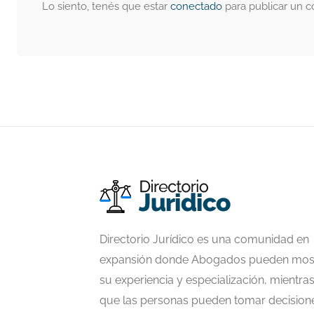
Lo siento, tenés que estar
conectado
para publicar un c
Directorio Jurídico es una comunidad en
expansión donde Abogados pueden mos
su experiencia y especialización, mientra
que las personas pueden tomar decision