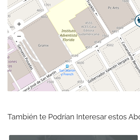
También te Podrían Interesar estos A