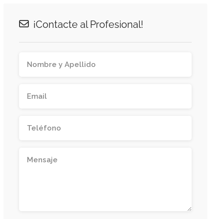
¡Contacte al Profesional!