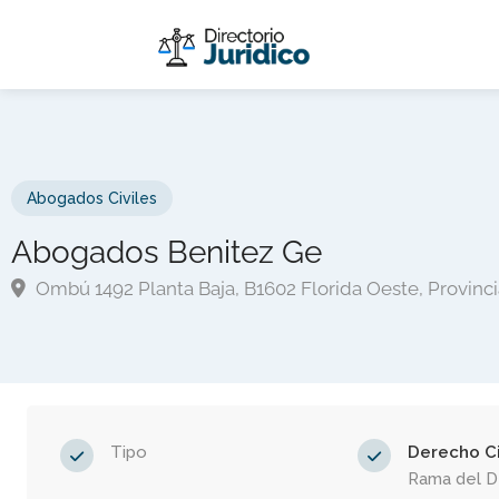
Abogados Civiles
Abogados Benitez Ge
Ombú 1492 Planta Baja, B1602 Florida Oeste, Provinc
Tipo
Derecho Ci
Rama del 