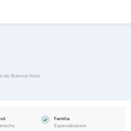
ia de Buenos Aires
vil
Familia
Derecho
Especialización