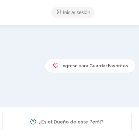
Iniciar sesión
Ingrese para Guardar Favoritos
¿Es el Dueño de este Perfil?