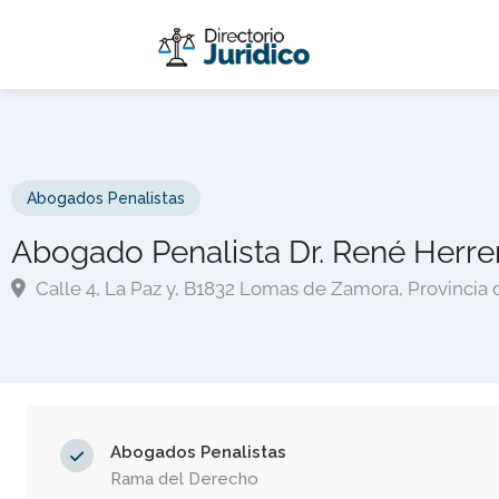
Abogados Penalistas
Abogado Penalista Dr. René Herre
Calle 4, La Paz y, B1832 Lomas de Zamora, Provincia 
Abogados Penalistas
Rama del Derecho