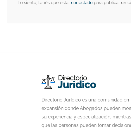
Lo siento, tenés que estar
conectado
para publicar un c
Directorio Jurídico es una comunidad en
expansión donde Abogados pueden mos
su experiencia y especialización, mientra
que las personas pueden tomar decision