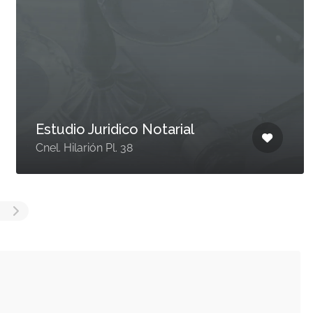
Estudio Juridico Notarial
Cnel. Hilarión Pl. 38