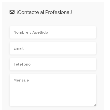
¡Contacte al Profesional!