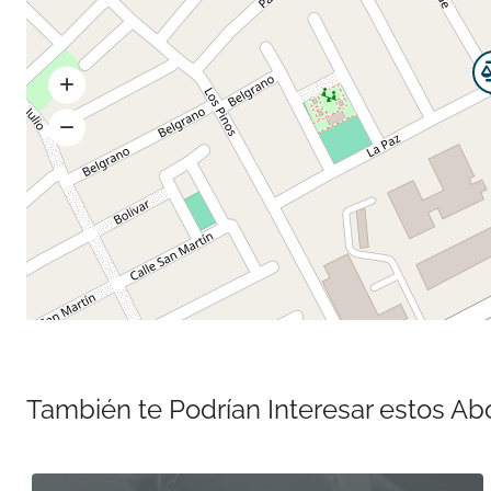
También te Podrían Interesar estos A