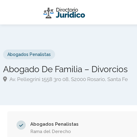
Abogados Penalistas
Abogado De Familia – Divorcios
Av. Pellegrini 1558 3ro 08, S2000 Rosario, Santa Fe
Abogados Penalistas
Rama del Derecho