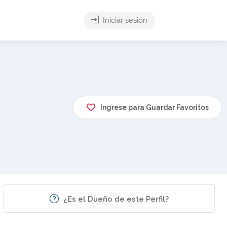
Iniciar sesión
Ingrese para Guardar Favoritos
¿Es el Dueño de este Perfil?