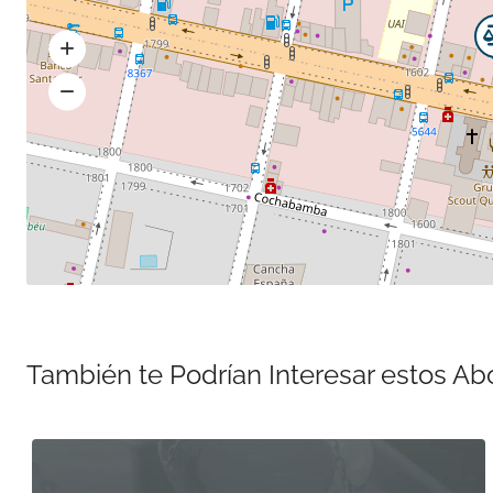
También te Podrían Interesar estos A