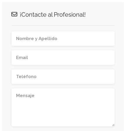
¡Contacte al Profesional!