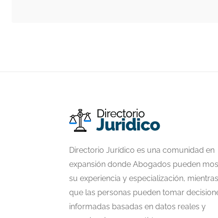
Directorio Jurídico es una comunidad en
expansión donde Abogados pueden mos
su experiencia y especialización, mientra
que las personas pueden tomar decision
informadas basadas en datos reales y