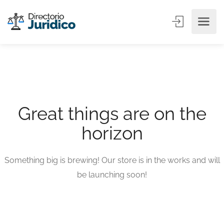
Great things are on the
horizon
Something big is brewing! Our store is in the works and will
be launching soon!