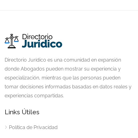
Directorio Jurídico es una comunidad en expansión
donde Abogados pueden mostrar su experiencia y
especialización, mientras que las personas pueden
tomar decisiones informadas basadas en datos reales y
experiencias compartidas.
Links Útiles
Política de Privacidad