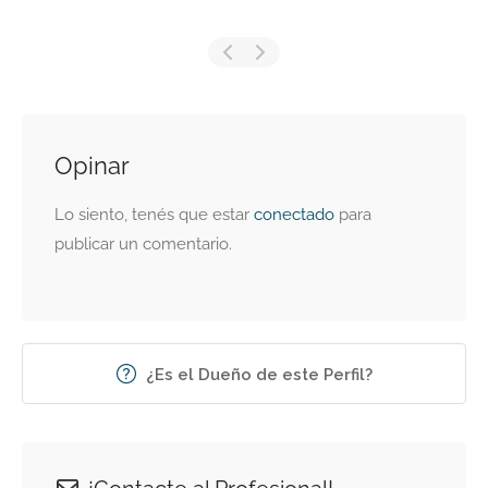
Opinar
Lo siento, tenés que estar
conectado
para
publicar un comentario.
¿Es el Dueño de este Perfil?