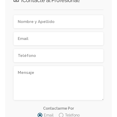
¡Contacte al Profesional!
Contactarme Por
Email
Teléfono