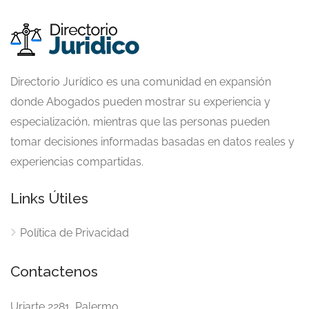
Directorio Jurídico es una comunidad en expansión
donde Abogados pueden mostrar su experiencia y
especialización, mientras que las personas pueden
tomar decisiones informadas basadas en datos reales y
experiencias compartidas.
Links Útiles
Política de Privacidad
Contactenos
Uriarte 2281, Palermo