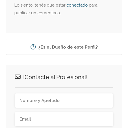
Lo siento, tenés que estar
conectado
para
publicar un comentario.
¿Es el Dueño de este Perfil?
¡Contacte al Profesional!