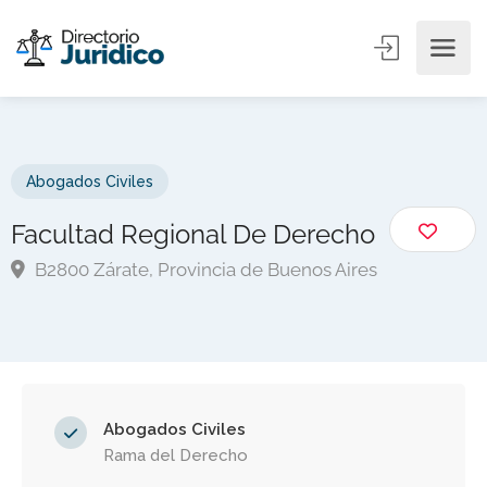
Abogados Civiles
Facultad Regional De Derecho
B2800 Zárate, Provincia de Buenos Aires
Abogados Civiles
Rama del Derecho