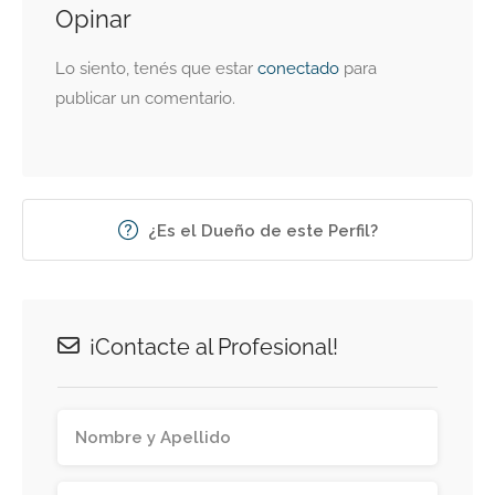
Opinar
Lo siento, tenés que estar
conectado
para
publicar un comentario.
¿Es el Dueño de este Perfil?
¡Contacte al Profesional!