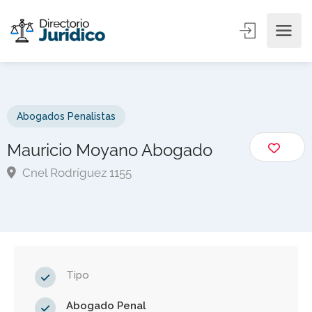
Abogados Penalistas
Mauricio Moyano Abogado
Cnel Rodríguez 1155
Tipo
Abogado Penal