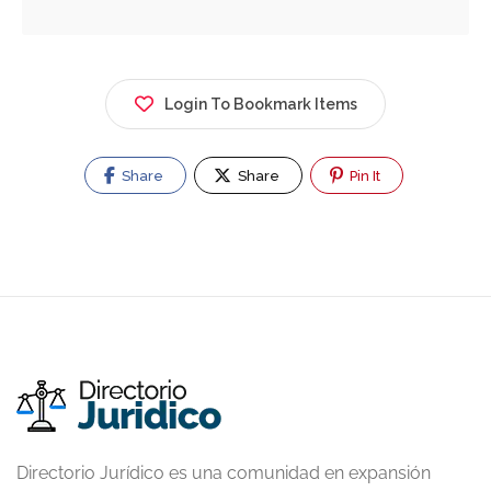
Login To Bookmark Items
Share
Share
Pin It
Directorio Jurídico es una comunidad en expansión