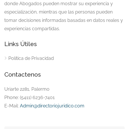
donde Abogados pueden mostrar su experiencia y
especialización, mientras que las personas pueden
tomar decisiones informadas basadas en datos reales y
experiencias compartidas.
Links Útiles
Política de Privacidad
Contactenos
Uriarte 2281, Palermo
Phone: (5411) 6236-7401
E-Mail:
Admin@directoriojuridico.com