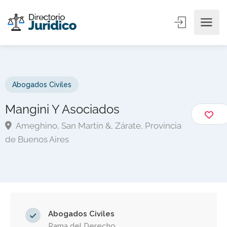
Abogados Civiles
Mangini Y Asociados
Ameghino, San Martín &, Zárate, Provincia
de Buenos Aires
Abogados Civiles
Rama del Derecho