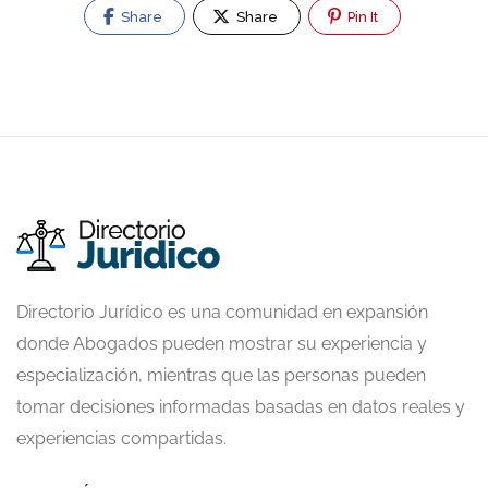
Share
Share
Pin It
Directorio Jurídico es una comunidad en expansión
donde Abogados pueden mostrar su experiencia y
especialización, mientras que las personas pueden
tomar decisiones informadas basadas en datos reales y
experiencias compartidas.