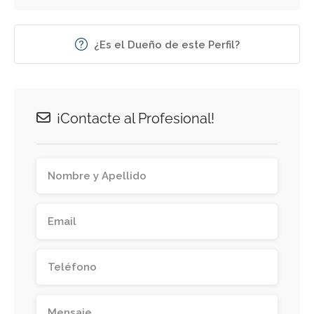
¿Es el Dueño de este Perfil?
¡Contacte al Profesional!