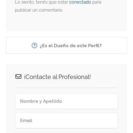
Lo siento, tenés que estar
conectado
para
publicar un comentario.
¿Es el Dueño de este Perfil?
¡Contacte al Profesional!