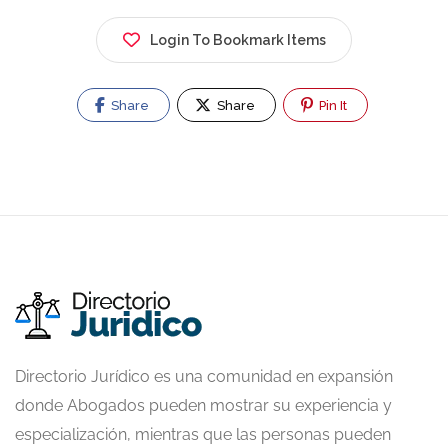
Login To Bookmark Items
Share
Share
Pin It
Directorio Jurídico es una comunidad en expansión
donde Abogados pueden mostrar su experiencia y
especialización, mientras que las personas pueden