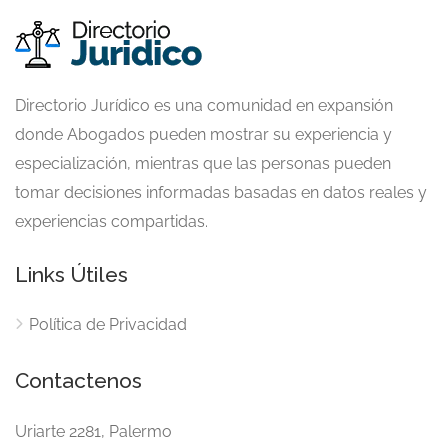
Directorio Jurídico es una comunidad en expansión
donde Abogados pueden mostrar su experiencia y
especialización, mientras que las personas pueden
tomar decisiones informadas basadas en datos reales y
experiencias compartidas.
Links Útiles
Política de Privacidad
Contactenos
Uriarte 2281, Palermo