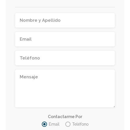
Contactarme Por
Email
Teléfono