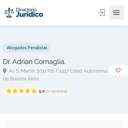
Abogados Penalistas
Dr. Adrian Cornaglia.
Av. S. Martín 3031 PB, C1417 Cdad. Autónoma
de Buenos Aires
5.0
(0 reviews)