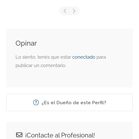
Opinar
Lo siento, tenés que estar
conectado
para
publicar un comentario.
¿Es el Dueño de este Perfil?
¡Contacte al Profesional!