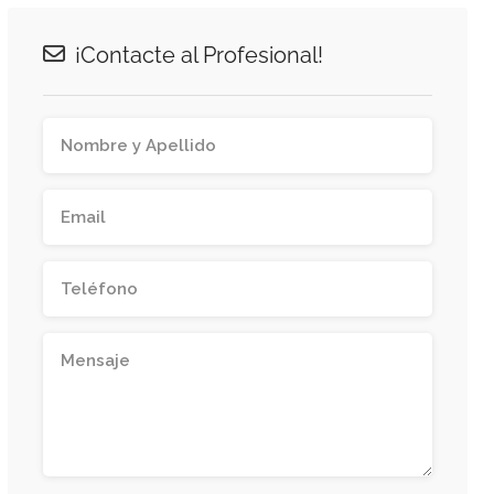
¡Contacte al Profesional!