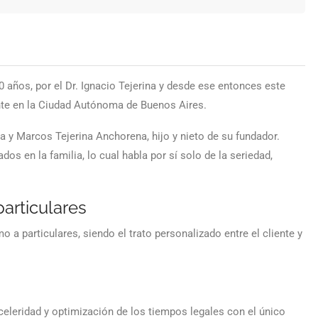
 años, por el Dr. Ignacio Tejerina y desde ese entonces este
te en la Ciudad Autónoma de Buenos Aires.
a y Marcos Tejerina Anchorena, hijo y nieto de su fundador.
os en la familia, lo cual habla por sí solo de la seriedad,
articulares
 a particulares, siendo el trato personalizado entre el cliente y
celeridad y optimización de los tiempos legales con el único