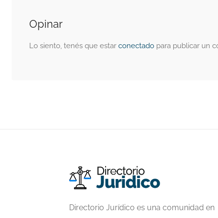
Opinar
Lo siento, tenés que estar
conectado
para publicar un c
Directorio Jurídico es una comunidad en