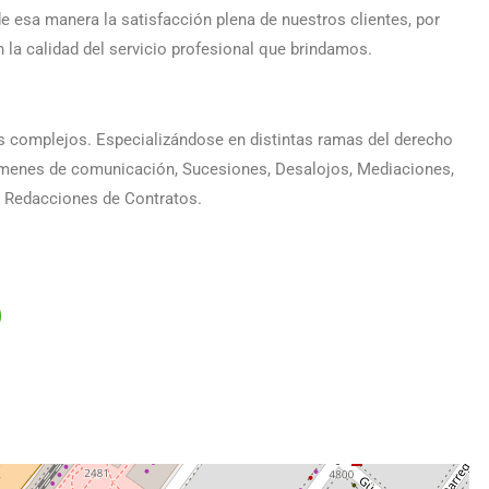
de esa manera la satisfacción plena de nuestros clientes, por
n la calidad del servicio profesional que brindamos.
os complejos. Especializándose en distintas ramas del derecho
ímenes de comunicación, Sucesiones, Desalojos, Mediaciones,
, Redacciones de Contratos.