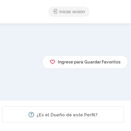
Iniciar sesión
Ingrese para Guardar Favoritos
¿Es el Dueño de este Perfil?