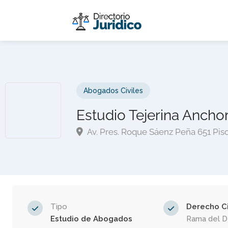
Abogados Civiles
Estudio Tejerina Ancho
Av. Pres. Roque Sáenz Peña 651 Piso
Tipo
Derecho Ci
Estudio de Abogados
Rama del 