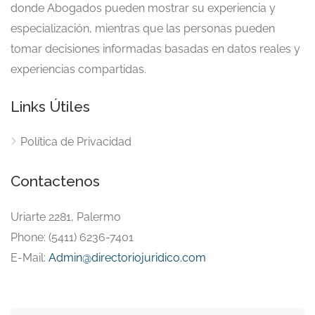
donde Abogados pueden mostrar su experiencia y
especialización, mientras que las personas pueden
tomar decisiones informadas basadas en datos reales y
experiencias compartidas.
Links Útiles
Política de Privacidad
Contactenos
Uriarte 2281, Palermo
Phone: (5411) 6236-7401
E-Mail:
Admin@directoriojuridico.com