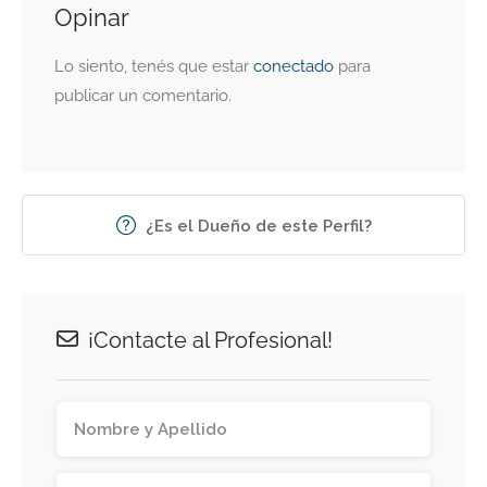
Opinar
Lo siento, tenés que estar
conectado
para
publicar un comentario.
¿Es el Dueño de este Perfil?
¡Contacte al Profesional!