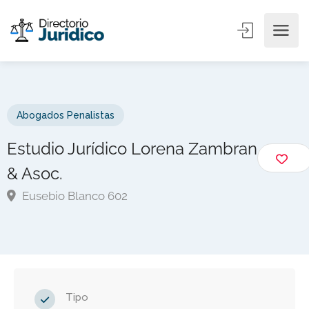
Abogados Penalistas
Estudio Jurídico Lorena Zambran
& Asoc.
Eusebio Blanco 602
Tipo