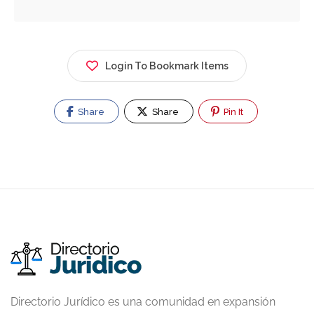
Login To Bookmark Items
Share
Share
Pin It
Directorio Jurídico es una comunidad en expansión