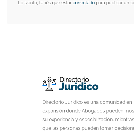
Lo siento, tenés que estar
conectado
para publicar un c
Directorio Jurídico es una comunidad en
expansión donde Abogados pueden mos
su experiencia y especialización, mientra
que las personas pueden tomar decision