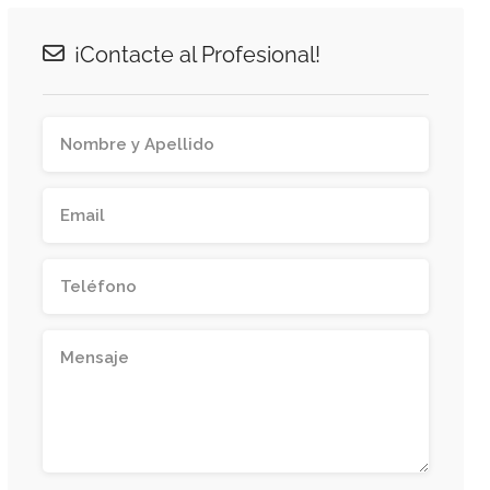
¡Contacte al Profesional!