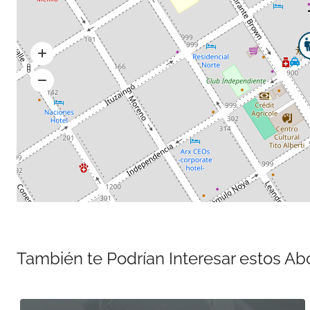
También te Podrían Interesar estos A