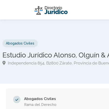
Abogados Civiles
Estudio Jurídico Alonso, Olguín & 
Independencia 854, B2800 Zárate, Provincia de Bueno
Abogados Civiles
Rama del Derecho