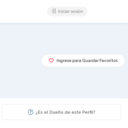
Iniciar sesión
Ingrese para Guardar Favoritos
¿Es el Dueño de este Perfil?