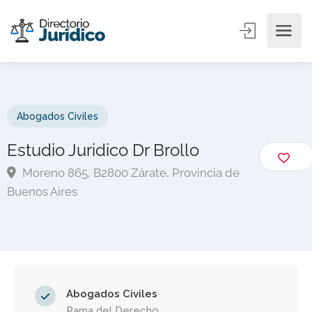
Abogados Civiles
Estudio Juridico Dr Brollo
Moreno 865, B2800 Zárate, Provincia de
Buenos Aires
Abogados Civiles
Rama del Derecho