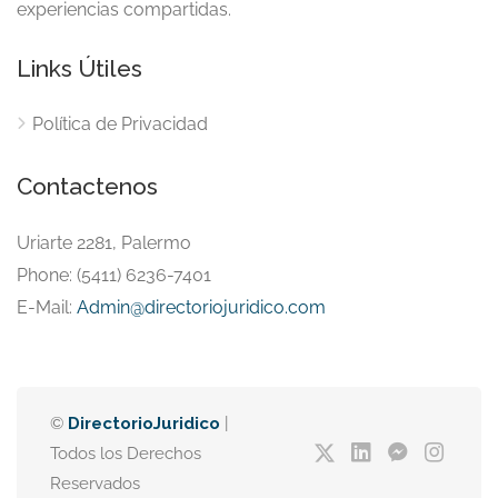
experiencias compartidas.
Links Útiles
Política de Privacidad
Contactenos
Uriarte 2281, Palermo
Phone: (5411) 6236-7401
E-Mail:
Admin@directoriojuridico.com
©
DirectorioJuridico
|
Todos los Derechos
Reservados