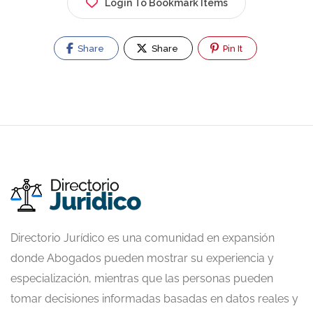
Login To Bookmark Items
Share
Share
Pin It
Directorio Jurídico es una comunidad en expansión
donde Abogados pueden mostrar su experiencia y
especialización, mientras que las personas pueden
tomar decisiones informadas basadas en datos reales y