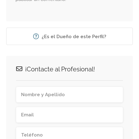
¿Es el Dueño de este Perfil?
¡Contacte al Profesional!