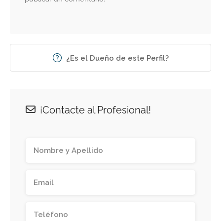
¿Es el Dueño de este Perfil?
¡Contacte al Profesional!