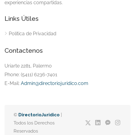
experiencias compartidas.
Links Útiles
Política de Privacidad
Contactenos
Uriarte 2281, Palermo
Phone: (5411) 6236-7401
E-Mail:
Admin@directoriojuridico.com
©
DirectorioJuridico
|
Todos los Derechos
Reservados