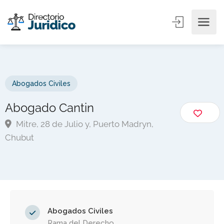
Abogados Civiles
Abogado Cantin
Mitre, 28 de Julio y, Puerto Madryn,
Chubut
Abogados Civiles
Rama del Derecho