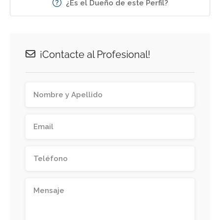
¿Es el Dueño de este Perfil?
¡Contacte al Profesional!