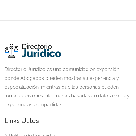
Directorio Jurídico es una comunidad en expansión
donde Abogados pueden mostrar su experiencia y
especialización, mientras que las personas pueden
tomar decisiones informadas basadas en datos reales y
experiencias compartidas.
Links Útiles
Política de Privacidad