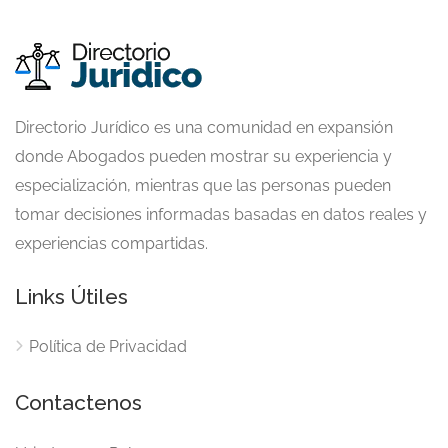
Directorio Jurídico es una comunidad en expansión
donde Abogados pueden mostrar su experiencia y
especialización, mientras que las personas pueden
tomar decisiones informadas basadas en datos reales y
experiencias compartidas.
Links Útiles
Política de Privacidad
Contactenos