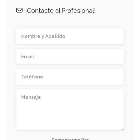
¡Contacte al Profesional!