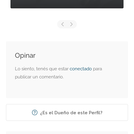
Opinar
Lo siento, tenés que estar
conectado
para
publicar un comentario.
¿Es el Dueño de este Perfil?