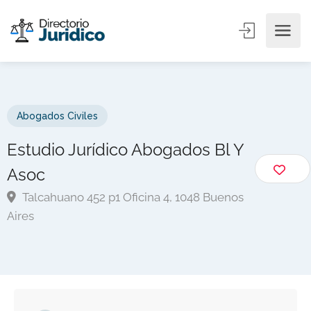
Abogados Civiles
Estudio Jurídico Abogados Bl Y
Asoc
Talcahuano 452 p1 Oficina 4, 1048 Buenos
Aires