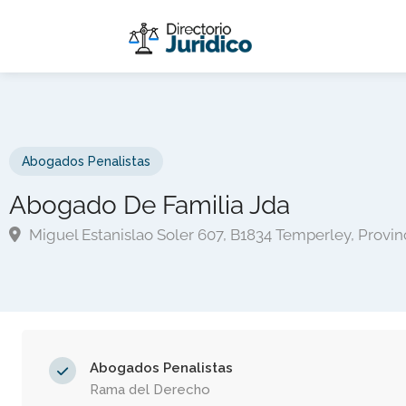
Abogados Penalistas
Abogado De Familia Jda
Miguel Estanislao Soler 607, B1834 Temperley, Provin
Abogados Penalistas
Rama del Derecho