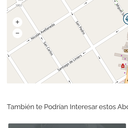
También te Podrían Interesar estos A