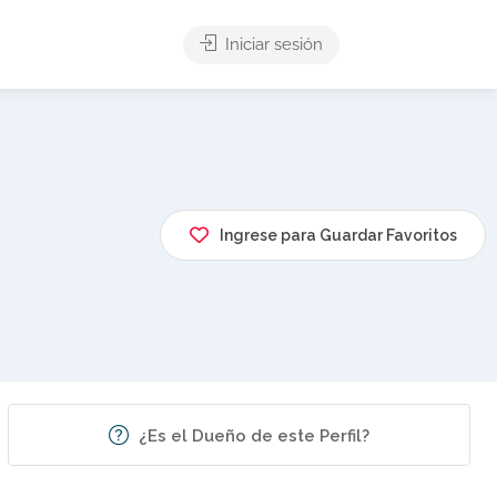
Iniciar sesión
Ingrese para Guardar Favoritos
¿Es el Dueño de este Perfil?