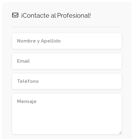
¡Contacte al Profesional!