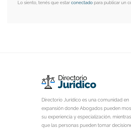
Lo siento, tenés que estar
conectado
para publicar un c
Directorio Jurídico es una comunidad en
expansión donde Abogados pueden mos
su experiencia y especialización, mientra
que las personas pueden tomar decision