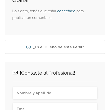
Opinar
Lo siento, tenés que estar
conectado
para
publicar un comentario.
¿Es el Dueño de este Perfil?
¡Contacte al Profesional!