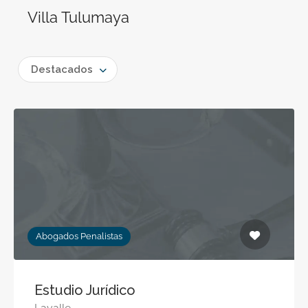
Villa Tulumaya
Destacados
Abogados Penalistas
Estudio Jurídico