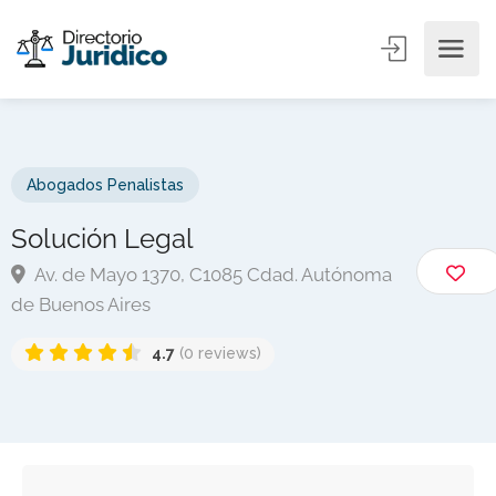
Abogados Penalistas
Solución Legal
Av. de Mayo 1370, C1085 Cdad. Autónoma
de Buenos Aires
4.7
(0 reviews)