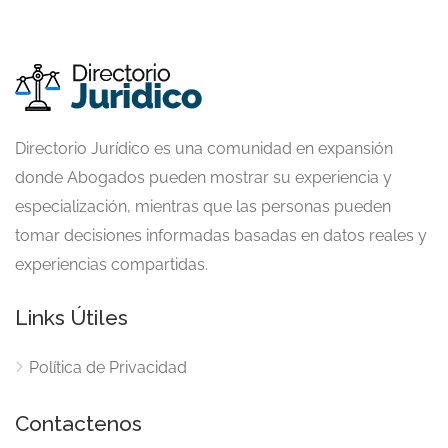
Directorio Jurídico es una comunidad en expansión
donde Abogados pueden mostrar su experiencia y
especialización, mientras que las personas pueden
tomar decisiones informadas basadas en datos reales y
experiencias compartidas.
Links Útiles
Política de Privacidad
Contactenos