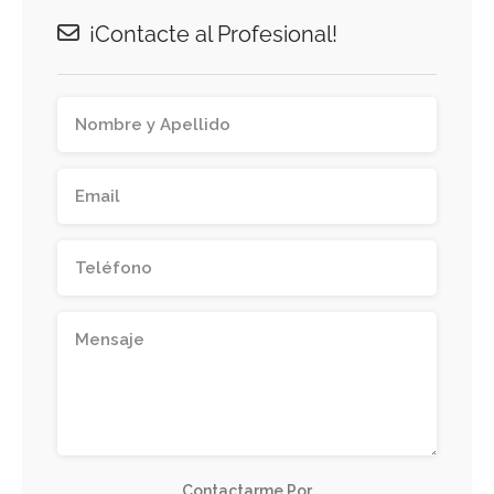
¡Contacte al Profesional!
Contactarme Por