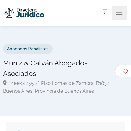
Abogados Penalistas
Muñiz & Galván Abogados
Asociados
Meeks 255 2º Piso Lomas de Zamora, B1832
Buenos Aires, Provincia de Buenos Aires