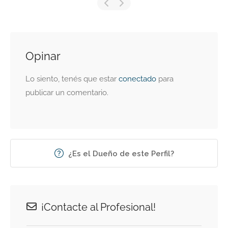
Opinar
Lo siento, tenés que estar
conectado
para
publicar un comentario.
¿Es el Dueño de este Perfil?
¡Contacte al Profesional!