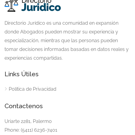
Directorio Jurídico es una comunidad en expansión
donde Abogados pueden mostrar su experiencia y
especialización, mientras que las personas pueden
tomar decisiones informadas basadas en datos reales y
experiencias compartidas.
Links Útiles
Política de Privacidad
Contactenos
Uriarte 2281, Palermo
Phone: (5411) 6236-7401