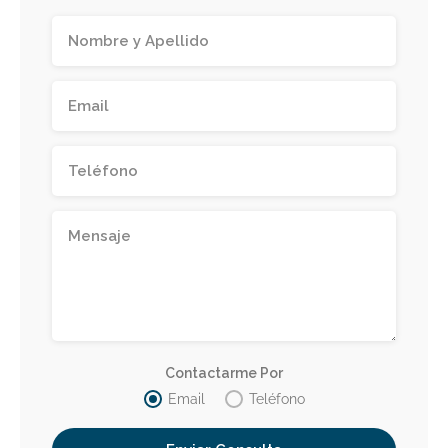
Contactarme Por
Email
Teléfono