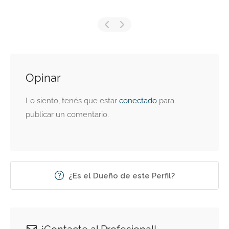
Opinar
Lo siento, tenés que estar
conectado
para
publicar un comentario.
¿Es el Dueño de este Perfil?