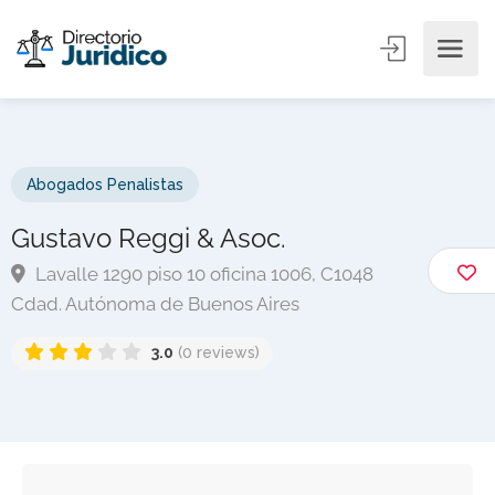
Abogados Penalistas
Gustavo Reggi & Asoc.
Lavalle 1290 piso 10 oficina 1006, C1048
Cdad. Autónoma de Buenos Aires
3.0
(0 reviews)