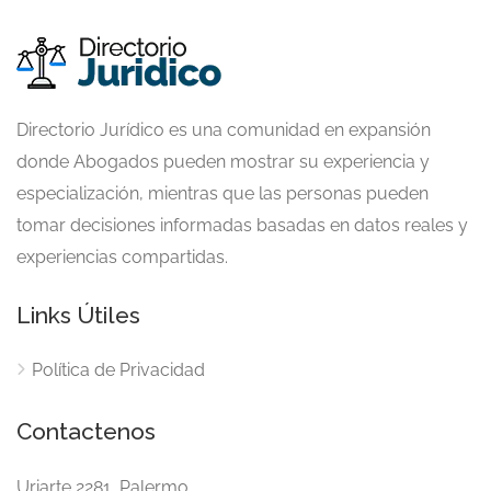
Directorio Jurídico es una comunidad en expansión
donde Abogados pueden mostrar su experiencia y
especialización, mientras que las personas pueden
tomar decisiones informadas basadas en datos reales y
experiencias compartidas.
Links Útiles
Política de Privacidad
Contactenos
Uriarte 2281, Palermo