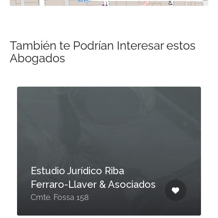
También te Podrían Interesar estos
Abogados
Estudio Jurídico Riba
Ferraro-Llaver & Asociados
Cmte. Fossa 158