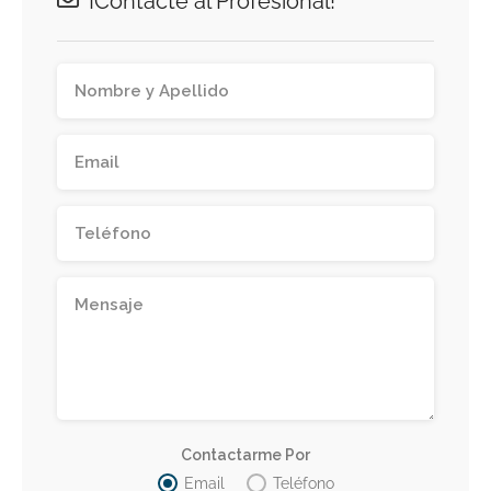
¡Contacte al Profesional!
Contactarme Por
Email
Teléfono