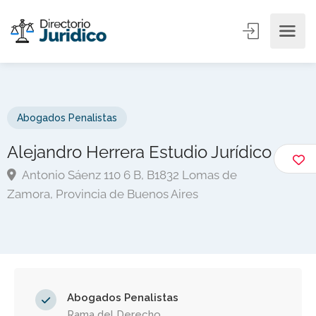
Abogados Penalistas
Alejandro Herrera Estudio Jurídico
Antonio Sáenz 110 6 B, B1832 Lomas de
Zamora, Provincia de Buenos Aires
Abogados Penalistas
Rama del Derecho