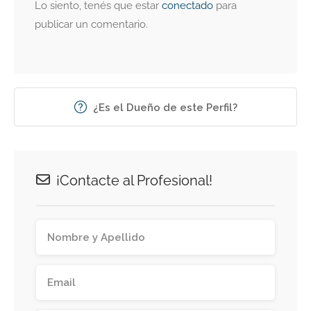
Lo siento, tenés que estar
conectado
para
publicar un comentario.
¿Es el Dueño de este Perfil?
¡Contacte al Profesional!