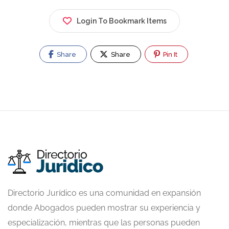
Login To Bookmark Items
Share
Share
Pin It
Directorio Jurídico es una comunidad en expansión
donde Abogados pueden mostrar su experiencia y
especialización, mientras que las personas pueden