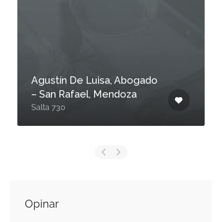
Agustín De Luisa, Abogado
– San Rafael, Mendoza
Salta 730
Opinar