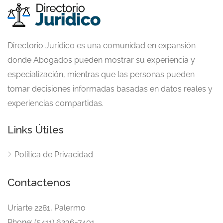
Directorio Jurídico es una comunidad en expansión
donde Abogados pueden mostrar su experiencia y
especialización, mientras que las personas pueden
tomar decisiones informadas basadas en datos reales y
experiencias compartidas.
Links Útiles
Política de Privacidad
Contactenos
Uriarte 2281, Palermo
Phone: (5411) 6236-7401