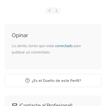
Opinar
Lo siento, tenés que estar
conectado
para
publicar un comentario.
¿Es el Dueño de este Perfil?
¡Contacte al Profesional!