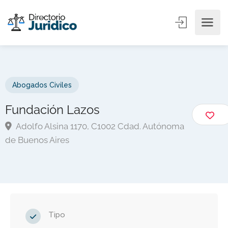
Abogados Civiles
Fundación Lazos
Adolfo Alsina 1170, C1002 Cdad. Autónoma
de Buenos Aires
Tipo