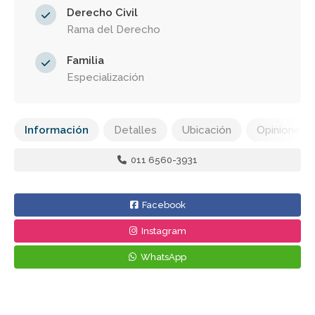
Derecho Civil
Rama del Derecho
Familia
Especialización
Información
Detalles
Ubicación
Opiniones
011 6560-3931
Facebook
Instagram
WhatsApp