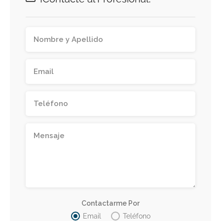
Contactarme Por
Email
Teléfono